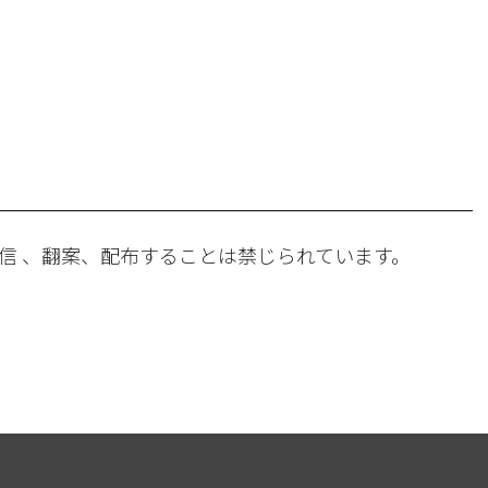
。
信 、翻案、配布することは禁じられています。