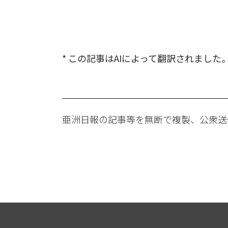
* この記事はAIによって翻訳されました
亜洲日報の記事等を無断で複製、公衆送