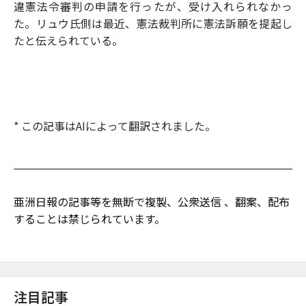
違憲法令審判の申請を行ったが、受け入れられなかっ
た。リュウ氏側は最近、憲法裁判所に憲法訴願を提起し
たと伝えられている。
* この記事はAIによって翻訳されました。
亜洲日報の記事等を無断で複製、公衆送信 、翻案、配布
することは禁じられています。
注目記事