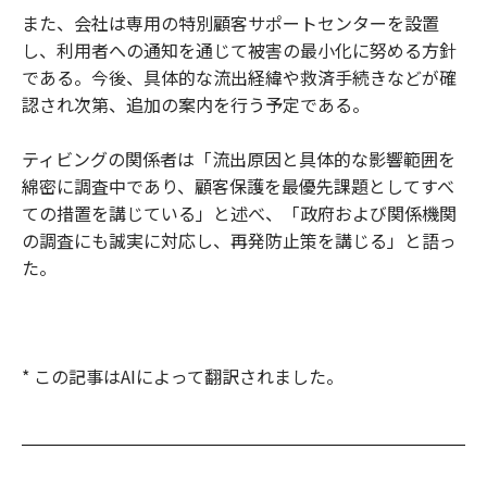
また、会社は専用の特別顧客サポートセンターを設置
し、利用者への通知を通じて被害の最小化に努める方針
である。今後、具体的な流出経緯や救済手続きなどが確
認され次第、追加の案内を行う予定である。
ティビングの関係者は「流出原因と具体的な影響範囲を
綿密に調査中であり、顧客保護を最優先課題としてすべ
ての措置を講じている」と述べ、「政府および関係機関
の調査にも誠実に対応し、再発防止策を講じる」と語っ
た。
* この記事はAIによって翻訳されました。