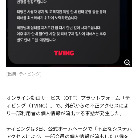
[出典=ティビング]
オンライン動画サービス（OTT）プラットフォーム「テ
ィビング（TVING）」で、外部からの不正アクセスによ
り一部利用者の個人情報が流出する事態が発生した。
ティビングは3日、公式ホームページで「不正なシステム
アクセスにより、一部会員の個人情報が流出した兆候を