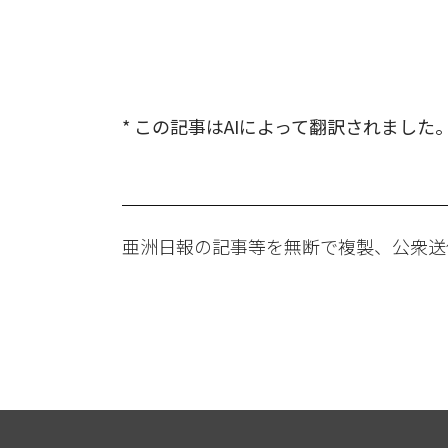
* この記事はAIによって翻訳されました
亜洲日報の記事等を無断で複製、公衆送