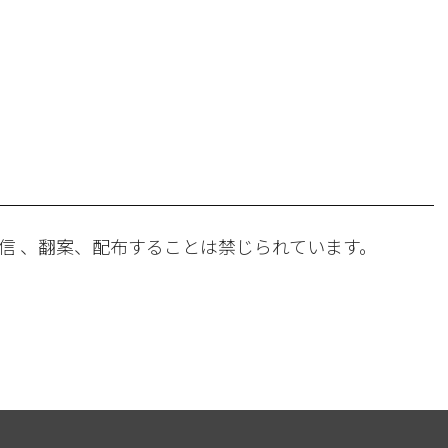
。
信 、翻案、配布することは禁じられています。