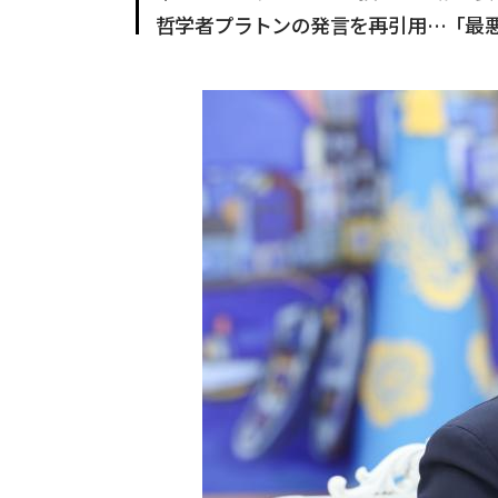
哲学者プラトンの発言を再引用…「最