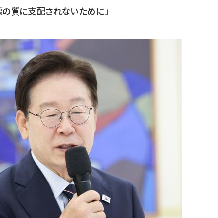
悪の質に支配されないために」