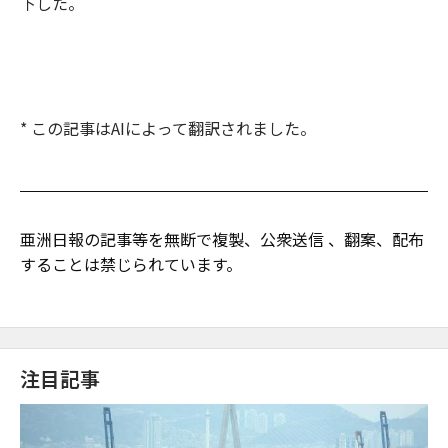
下した。
* この記事はAIによって翻訳されました。
亜洲日報の記事等を無断で複製、公衆送信 、翻案、配布
することは禁じられています。
注目記事