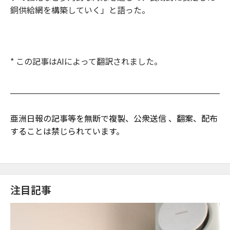
銅供給網を構築していく」と語った。
* この記事はAIによって翻訳されました。
亜洲日報の記事等を無断で複製、公衆送信 、翻案、配布
することは禁じられています。
注目記事