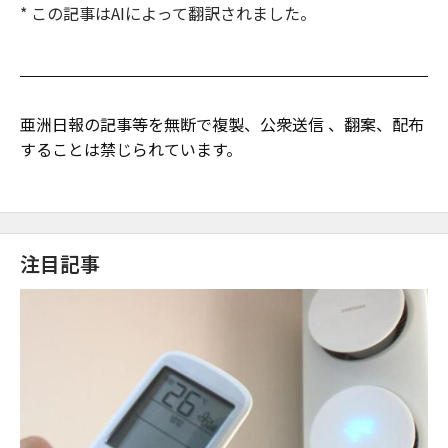
* この記事はAIによって翻訳されました。
亜洲日報の記事等を無断で複製、公衆送信 、翻案、配布
することは禁じられています。
注目記事