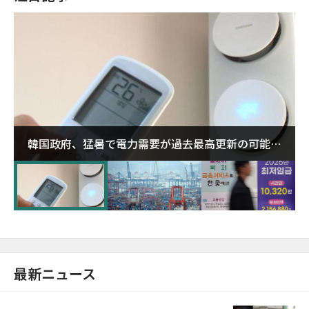
韓国政府、猛暑で電力需要が過去最高更新の可能性
に需給対応体制を点検
最新ニュース