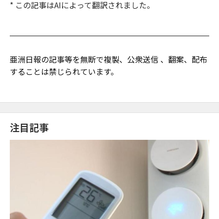
* この記事はAIによって翻訳されました。
亜洲日報の記事等を無断で複製、公衆送信 、翻案、配布
することは禁じられています。
注目記事