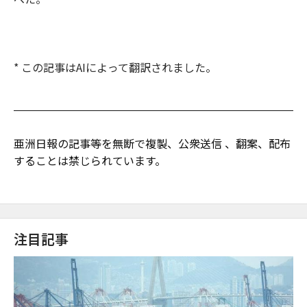
* この記事はAIによって翻訳されました。
亜洲日報の記事等を無断で複製、公衆送信 、翻案、配布
することは禁じられています。
注目記事