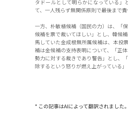
タドールとして明らかになっている」
て、一人残らず無関係原則で最後まで責
一方、朴敏植候補（国民の力）は、「保
候補を票で裁いてほしい」とし、韓候補
馬していた金成根無所属候補は、本投票
補は金候補の支持表明について、「正体
勢力に対する裁きであり警告」とし、「
除するという怒りが燃え上がっている」
* この記事はAIによって翻訳されました