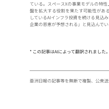
ている。スペースXの事業モデルの特性
盤を拡大する役割を果たす可能性がある
しているAIインフラ投資を続ける見込
企業の恩恵が予想される」と見込んでい
* この記事はAIによって翻訳されました
亜洲日報の記事等を無断で複製、公衆送