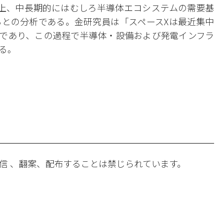
上、中長期的にはむしろ半導体エコシステムの需要基
との分析である。金研究員は「スペースXは最近集中
みであり、この過程で半導体・設備および発電インフラ
る。
。
信 、翻案、配布することは禁じられています。