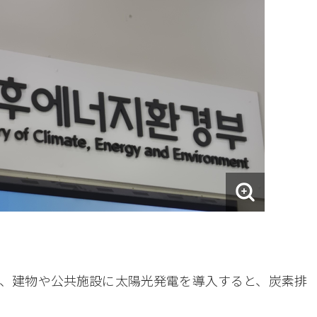
、建物や公共施設に太陽光発電を導入すると、炭素排