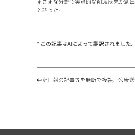
まざまな分野で実質的な削減成果が創出
と語った。
* この記事はAIによって翻訳されました
亜洲日報の記事等を無断で複製、公衆送