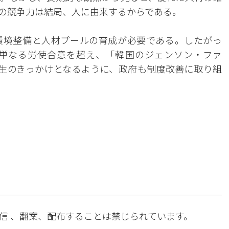
代の競争力は結局、人に由来するからである。
環境整備と人材プールの育成が必要である。したがっ
単なる労使合意を超え、「韓国のジェンソン・ファ
生のきっかけとなるように、政府も制度改善に取り組
。
信 、翻案、配布することは禁じられています。