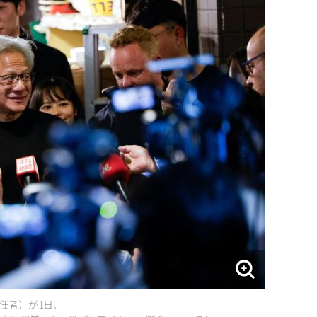
責任者）が1日、