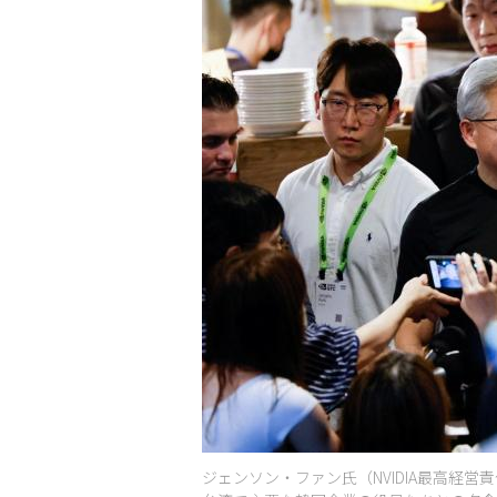
ジェンソン・ファン氏（NVIDIA最高経営