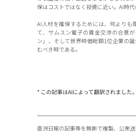
保はコストではなく投資に近い。AI時
AI人材を確保するためには、何よりも
て、サムスン電子の賃金交渉の合意が
ン」、そして世界時価総額1位企業の誕
むべき時である。
* この記事はAIによって翻訳されました
亜洲日報の記事等を無断で複製、公衆送