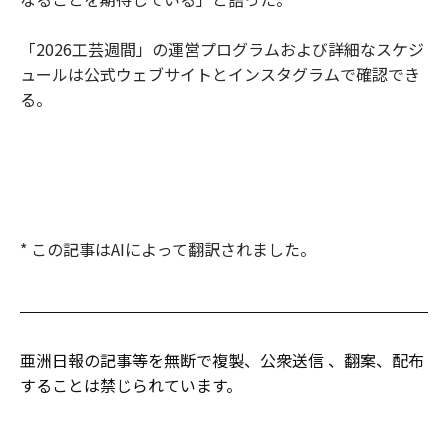
「2026工芸週間」の運営プログラムおよび詳細なスケジ
ュールは公式ウェブサイトとインスタグラムで確認でき
る。
* この記事はAIによって翻訳されました。
亜洲日報の記事等を無断で複製、公衆送信 、翻案、配布
することは禁じられています。