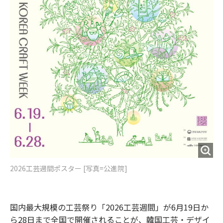
2026工芸週間ポスター [写真=公進院]
国内最大規模の工芸祭り「2026工芸週間」が6月19日か
ら28日まで全国で開催されることが、韓国工芸・デザイ