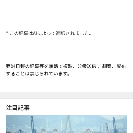
* この記事はAIによって翻訳されました。
亜洲日報の記事等を無断で複製、公衆送信 、翻案、配布
することは禁じられています。
注目記事