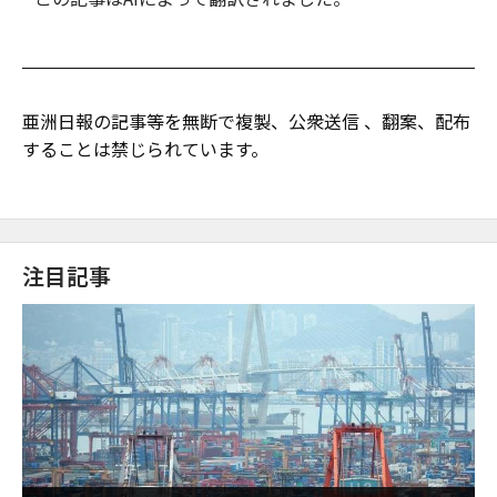
亜洲日報の記事等を無断で複製、公衆送信 、翻案、配布
することは禁じられています。
注目記事