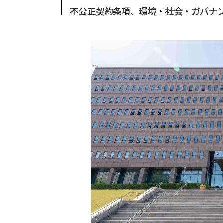
不公正契約条項、環境・社会・ガバナン