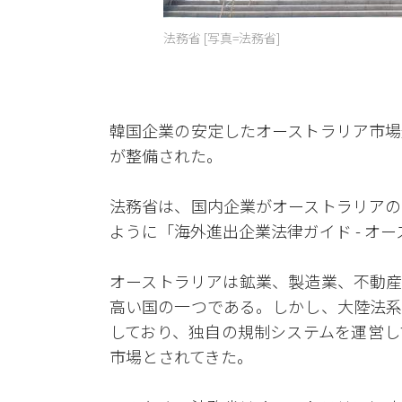
法務省 [写真=法務省]
韓国企業の安定したオーストラリア市場
が整備された。
法務省は、国内企業がオーストラリアの
ように「海外進出企業法律ガイド - オ
オーストラリアは鉱業、製造業、不動産
高い国の一つである。しかし、大陸法系
しており、独自の規制システムを運営し
市場とされてきた。