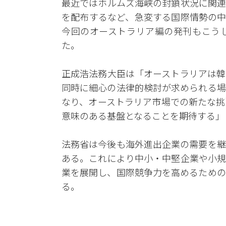
最近ではホルムズ海峡の封鎖状況に関連
を配布するなど、急変する国際情勢の中
今回のオーストラリア編の発刊もこう
た。
正成浩法務大臣は「オーストラリアは韓
同時に細心の法律的検討が求められる場
なり、オーストラリア市場での新たな挑
意味のある基盤となることを期待する」
法務省は今後も海外進出企業の需要を継
ある。これにより中小・中堅企業や小規
業を展開し、国際競争力を高めるための
る。