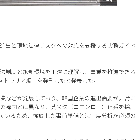
進出と現地法律リスクへの対応を支援する実務ガイド
法制度と規制環境を正確に理解し、事業を推進できる
ーストラリア編」を発刊したと発表した。
業などが発展しており、韓国企業の進出需要が非常に
の韓国とは異なり、英米法（コモンロー）体系を採用
ているため、徹底した事前準備と法制度分析が必須の