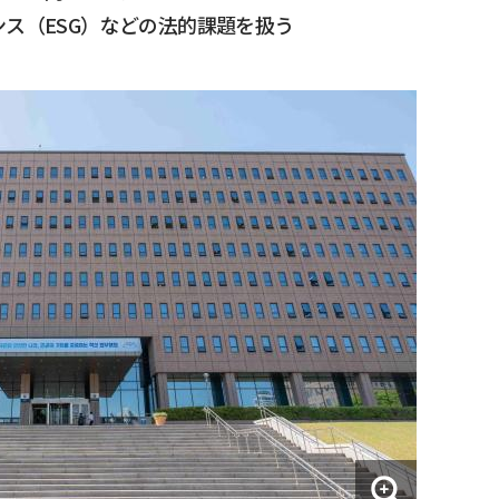
ス（ESG）などの法的課題を扱う