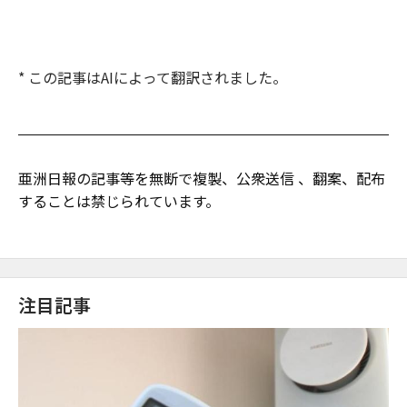
* この記事はAIによって翻訳されました。
亜洲日報の記事等を無断で複製、公衆送信 、翻案、配布
することは禁じられています。
注目記事