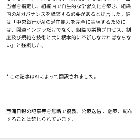
当者を指定し、組織内で自生的な学習文化を築き、組織
内のAIガバナンスを構築する必要があると提言した。彼
は「中央銀行がAIの潜在能力を完全に実現するために
は、関連インフラだけでなく、組織の業務プロセス、制
度及び規範を技術と共に根本的に革新しなければならな
い」と強調した。
* この記事はAIによって翻訳されました。
亜洲日報の記事等を無断で複製、公衆送信 、翻案、配布
することは禁じられています。