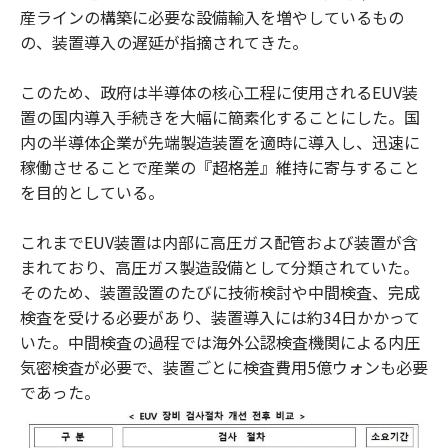
産ラインの構築に必要な設備輸入を増やしているもの
の、装置導入の遅延が指摘されてきた。
このため、政府は半導体の核心工程に使用されるEUV装
置の国内導入手続きを大幅に簡素化することにした。国
内の半導体企業が先端製造装置を適時に導入し、迅速に
稼働させることで産業の『超格差』維持に寄与すること
を目的としている。
これまでEUV装置は内部に高圧ガス配管および装置が含
まれており、高圧ガス製造設備として分類されていた。
そのため、装置設置のたびに技術検討や中間検査、完成
検査を受ける必要があり、装置導入には約34日かかって
いた。中間検査の過程では海外公認検査機関による内圧
気密検査が必要で、装置ごとに検査費用5億ウォンも必要
であった。