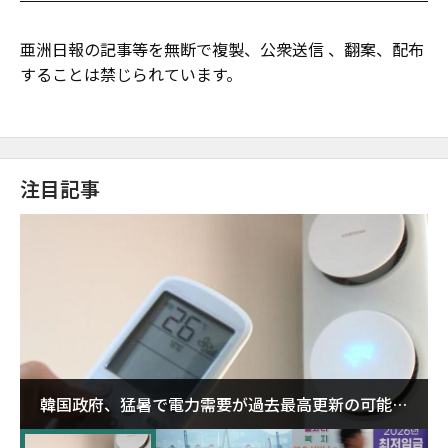
亜洲日報の記事等を無断で複製、公衆送信 、翻案、配布
することは禁じられています。
注目記事
韓国政府、猛暑で電力需要が過去最高更新の可能性