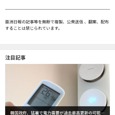
亜洲日報の記事等を無断で複製、公衆送信 、翻案、配布
することは禁じられています。
注目記事
韓国政府、猛暑で電力需要が過去最高更新の可能性