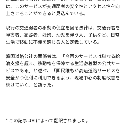
は、このサービスが交通弱者の安全性とアクセス性を向
上させることができると見込んでいる。
現行の交通弱者の移動の便宜を図る法律は、交通弱者を
障害者、高齢者、妊婦、幼児を伴う人、子供など、日常
生活で移動に不便を感じる人と定義している。
韓国道路公社の関係者は、「今回のサービスは単なる給
油支援を超え、移動権を保障する生活密着型の公共サー
ビスである」と述べ、「国民誰もが高速道路サービスを
安全かつ便利に利用できるよう、現場中心の制度改善を
続けていく」と語った。
* この記事はAIによって翻訳されました。