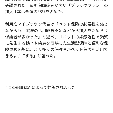
確認された。最も保障範囲が広い「ブラックプラン」の
加入比率は全体の58%を占めた。
利用煥マイブラウン代表は「ペット保険の必要性を感じ
ながらも、実際の活用経験不足などから加入をためらう
保護者が多かった」と述べ、「ペットの診療過程で頻繁
に発生する検査や疾患を反映した生活型保障と便利な保
険体験を基に、より多くの保護者がペット保険を活用で
きるようにする」と語った。
* この記事はAIによって翻訳されました。