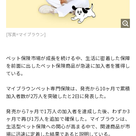
[写真=マイブラウン]
ペット保険市場が成長を続ける中、生活に密着した保障
を前面に出したペット保険商品が急速に加入者を獲得し
ている。
マイブラウンペット専門保険は、発売から10ヶ月で累積
加入者数が2万人を突破したと2日に発表した。
発売から7ヶ月で1万人の加入者を達成した後、わずか3
ヶ月で再び1万人を追加で確保した。マイブラウンは、
生活型ペット保険への関心が高まる中で、関連商品が市
場に迅速に定着した結果であると説明している。