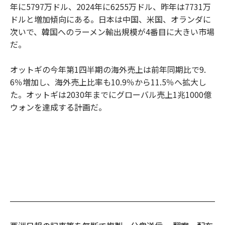
年に5797万ドル、2024年に6255万ドル、昨年は7731万
ドルと増加傾向にある。日本は中国、米国、オランダに
次いで、韓国へのラーメン輸出規模が4番目に大きい市場
だ。
オットギの今年第1四半期の海外売上は前年同期比で9.
6％増加し、海外売上比率も10.9％から11.5％へ拡大し
た。オットギは2030年までにグローバル売上1兆1000億
ウォンを達成する計画だ。