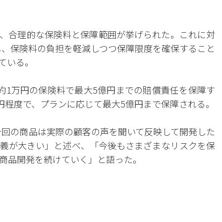
、合理的な保険料と保障範囲が挙げられた。これに対
し、保険料の負担を軽減しつつ保障限度を確保すること
ている。
約1万円の保険料で最大5億円までの賠償責任を保障す
万円程度で、プランに応じて最大5億円まで保障される。
今回の商品は実際の顧客の声を聞いて反映して開発した
義が大きい」と述べ、「今後もさまざまなリスクを保
商品開発を続けていく」と語った。