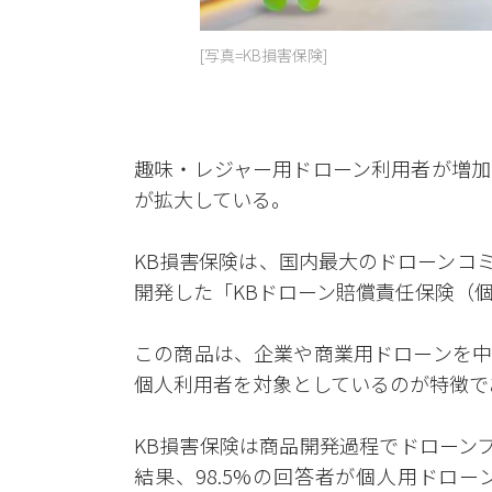
[写真=KB損害保険]
趣味・レジャー用ドローン利用者が増加
が拡大している。
KB損害保険は、国内最大のドローンコ
開発した「KBドローン賠償責任保険（
この商品は、企業や商業用ドローンを中
個人利用者を対象としているのが特徴で
KB損害保険は商品開発過程でドローン
結果、98.5%の回答者が個人用ドロー