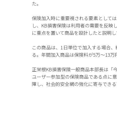
た。
保険加入時に重要視される要素としては
し、KB損害保険は利用者の需要を反映
に重点を置いて商品を設計したと説明し
この商品は、1日単位で加入する場合、
る。年間加入商品は保険料が5万～13
正栄根KB損害保険一般商品本部長は「
ユーザー参加型の保険商品である点に意
障し、社会的安全網の強化に寄与できる