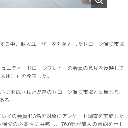
する中、個人ユーザーを対象としたドローン保険市場
ミュニティ「ドローンプレイ」の会員の意見を反映して
個人用）」を発表した。
心に形成された既存のドローン保険市場とは異なり、
ある。
プレイの会員413名を対象にアンケート調査を実施した
ン保険の必要性に共感し、76.0%が加入の意向を示し