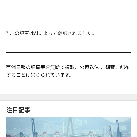
* この記事はAIによって翻訳されました。
亜洲日報の記事等を無断で複製、公衆送信 、翻案、配布
することは禁じられています。
注目記事