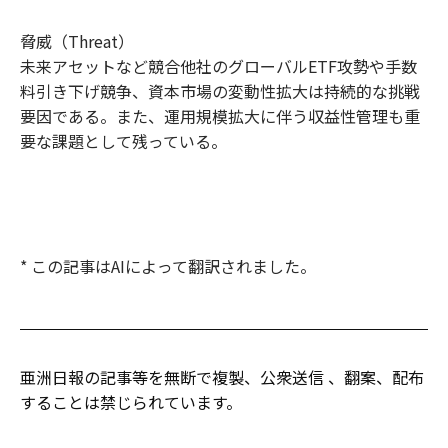
脅威（Threat）
未来アセットなど競合他社のグローバルETF攻勢や手数
料引き下げ競争、資本市場の変動性拡大は持続的な挑戦
要因である。また、運用規模拡大に伴う収益性管理も重
要な課題として残っている。
* この記事はAIによって翻訳されました。
亜洲日報の記事等を無断で複製、公衆送信 、翻案、配布
することは禁じられています。