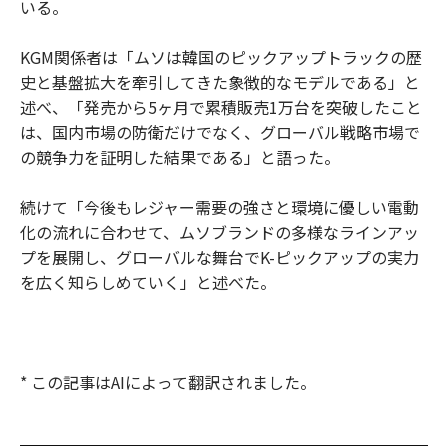
いる。
KGM関係者は「ムソは韓国のピックアップトラックの歴
史と基盤拡大を牽引してきた象徴的なモデルである」と
述べ、「発売から5ヶ月で累積販売1万台を突破したこと
は、国内市場の防衛だけでなく、グローバル戦略市場で
の競争力を証明した結果である」と語った。
続けて「今後もレジャー需要の強さと環境に優しい電動
化の流れに合わせて、ムソブランドの多様なラインアッ
プを展開し、グローバルな舞台でK-ピックアップの実力
を広く知らしめていく」と述べた。
* この記事はAIによって翻訳されました。