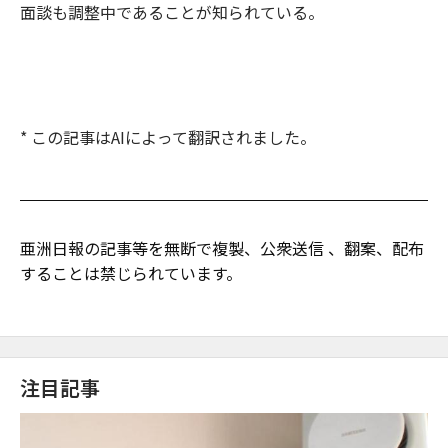
面談も調整中であることが知られている。
* この記事はAIによって翻訳されました。
亜洲日報の記事等を無断で複製、公衆送信 、翻案、配布
することは禁じられています。
注目記事