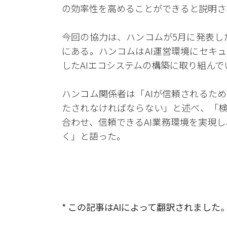
の効率性を高めることができると説明さ
今回の協力は、ハンコムが5月に発表し
にある。ハンコムはAI運営環境にセキ
したAIエコシステムの構築に取り組んで
ハンコム関係者は「AIが信頼されるた
たされなければならない」と述べ、「検
合わせ、信頼できるAI業務環境を実現
く」と語った。
* この記事はAIによって翻訳されました