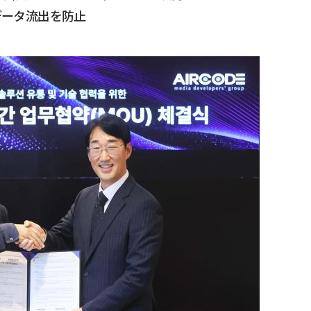
データ流出を防止