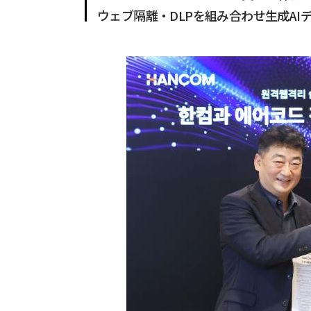
ウェブ隔離・DLPを組み合わせ生成AI