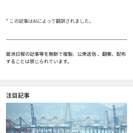
* この記事はAIによって翻訳されました。
亜洲日報の記事等を無断で複製、公衆送信 、翻案、配布
することは禁じられています。
注目記事