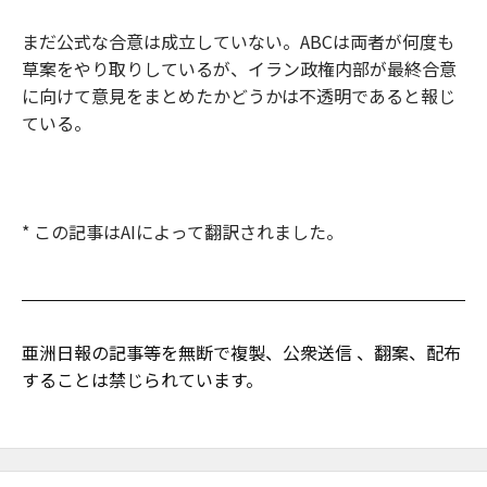
まだ公式な合意は成立していない。ABCは両者が何度も
草案をやり取りしているが、イラン政権内部が最終合意
に向けて意見をまとめたかどうかは不透明であると報じ
ている。
* この記事はAIによって翻訳されました。
亜洲日報の記事等を無断で複製、公衆送信 、翻案、配布
することは禁じられています。