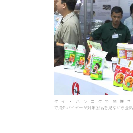
タイ・バンコクで開催され
で海外バイヤーが対象製品を見ながら会話を