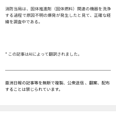
消防当局は、固体推進剤（固体燃料）関連の機器を洗浄
する過程で原因不明の爆発が発生したと見て、正確な経
緯を調査中である。
* この記事はAIによって翻訳されました。
亜洲日報の記事等を無断で複製、公衆送信 、翻案、配布
することは禁じられています。