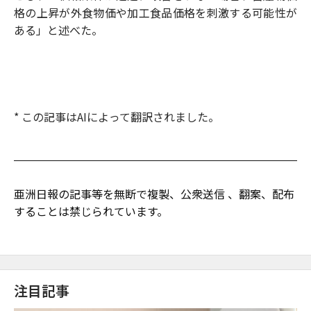
格の上昇が外食物価や加工食品価格を刺激する可能性が
ある」と述べた。
* この記事はAIによって翻訳されました。
亜洲日報の記事等を無断で複製、公衆送信 、翻案、配布
することは禁じられています。
注目記事