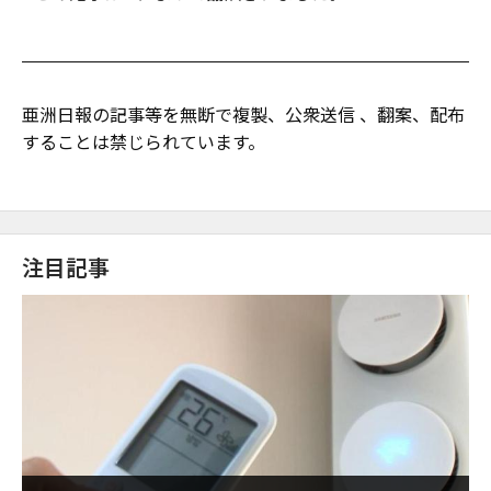
亜洲日報の記事等を無断で複製、公衆送信 、翻案、配布
することは禁じられています。
注目記事