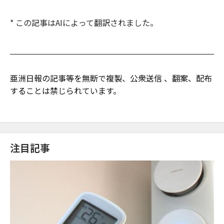
* この記事はAIによって翻訳されました。
亜洲日報の記事等を無断で複製、公衆送信 、翻案、配布
することは禁じられています。
注目記事