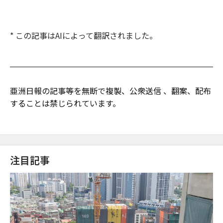
* この記事はAIによって翻訳されました。
亜洲日報の記事等を無断で複製、公衆送信 、翻案、配布
することは禁じられています。
注目記事