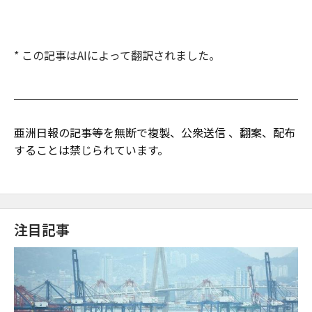
* この記事はAIによって翻訳されました。
亜洲日報の記事等を無断で複製、公衆送信 、翻案、配布
することは禁じられています。
注目記事