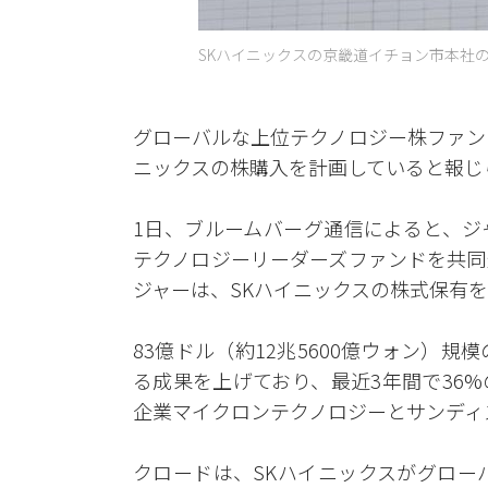
SKハイニックスの京畿道イチョン市本社の様
グローバルな上位テクノロジー株ファン
ニックスの株購入を計画していると報じ
1日、ブルームバーグ通信によると、ジ
テクノロジーリーダーズファンドを共同
ジャーは、SKハイニックスの株式保有
83億ドル（約12兆5600億ウォン）
る成果を上げており、最近3年間で36
企業マイクロンテクノロジーとサンディ
クロードは、SKハイニックスがグロー