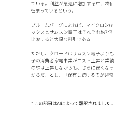
ている。利益が急速に増加する中、株価
留まっているという。
ブルームバーグによれば、マイクロンは
ックスとサムスン電子はそれぞれ約7倍
比較すると大幅な割引である。
ただし、クロードはサムスン電子よりも
子の消費者家電事業がコスト上昇と業績
の株は上昇しながらも、さらに安くなっ
からだ」とし、「保有し続けるのが非常
* この記事はAIによって翻訳されました