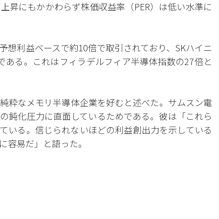
上昇にもかかわらず株価収益率（PER）は低い水準に
予想利益ベースで約10倍で取引されており、SKハイニ
である。これはフィラデルフィア半導体指数の27倍と
純粋なメモリ半導体企業を好むと述べた。サムスン電
の鈍化圧力に直面しているためである。彼は「これら
ている。信じられないほどの利益創出力を示している
に容易だ」と語った。
。