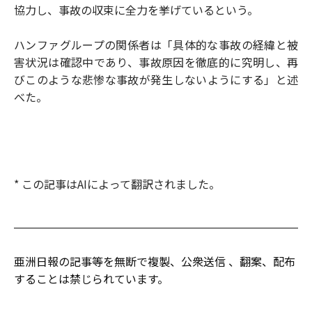
協力し、事故の収束に全力を挙げているという。
ハンファグループの関係者は「具体的な事故の経緯と被
害状況は確認中であり、事故原因を徹底的に究明し、再
びこのような悲惨な事故が発生しないようにする」と述
べた。
* この記事はAIによって翻訳されました。
亜洲日報の記事等を無断で複製、公衆送信 、翻案、配布
することは禁じられています。