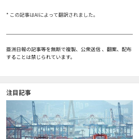
* この記事はAIによって翻訳されました。
亜洲日報の記事等を無断で複製、公衆送信 、翻案、配布
することは禁じられています。
注目記事