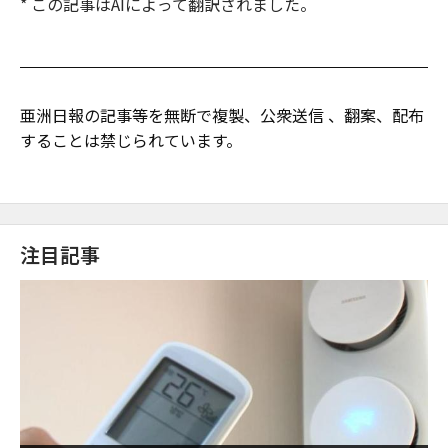
* この記事はAIによって翻訳されました。
亜洲日報の記事等を無断で複製、公衆送信 、翻案、配布
することは禁じられています。
注目記事