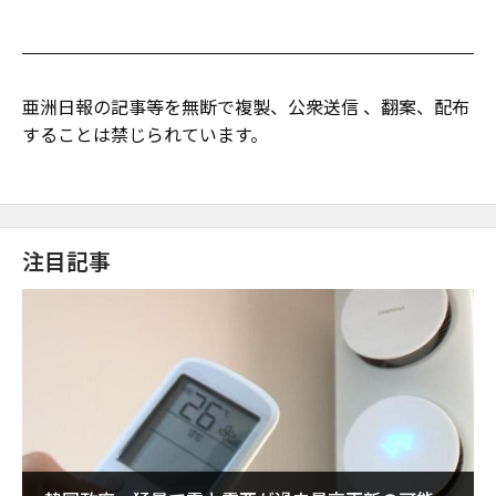
亜洲日報の記事等を無断で複製、公衆送信 、翻案、配布
することは禁じられています。
注目記事