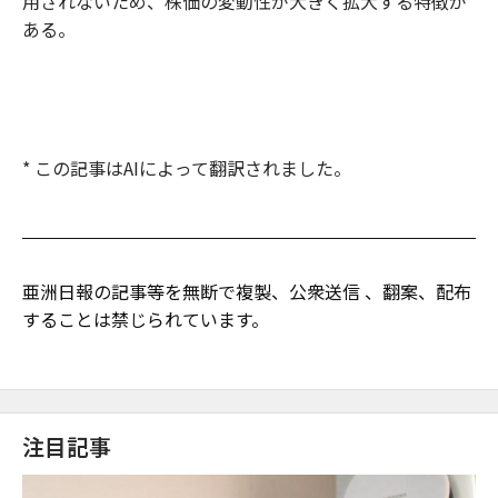
用されないため、株価の変動性が大きく拡大する特徴が
ある。
* この記事はAIによって翻訳されました。
亜洲日報の記事等を無断で複製、公衆送信 、翻案、配布
することは禁じられています。
注目記事