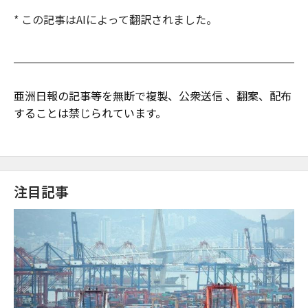
* この記事はAIによって翻訳されました。
亜洲日報の記事等を無断で複製、公衆送信 、翻案、配布
することは禁じられています。
注目記事