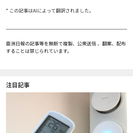
* この記事はAIによって翻訳されました。
亜洲日報の記事等を無断で複製、公衆送信 、翻案、配布
することは禁じられています。
注目記事