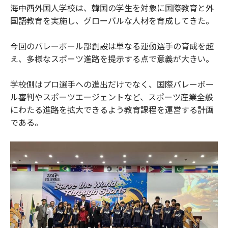
海中西外国人学校は、韓国の学生を対象に国際教育と外
国語教育を実施し、グローバルな人材を育成してきた。
今回のバレーボール部創設は単なる運動選手の育成を超
え、多様なスポーツ進路を提示する点で意義が大きい。
学校側はプロ選手への進出だけでなく、国際バレーボー
ル審判やスポーツエージェントなど、スポーツ産業全般
にわたる進路を拡大できるよう教育課程を運営する計画
である。