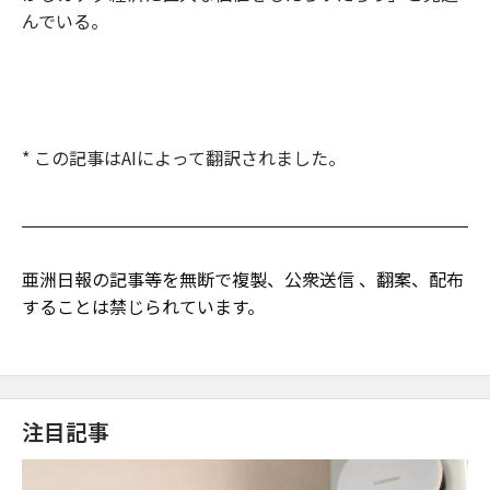
んでいる。
* この記事はAIによって翻訳されました。
亜洲日報の記事等を無断で複製、公衆送信 、翻案、配布
することは禁じられています。
注目記事