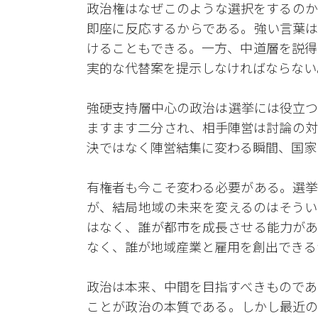
政治権はなぜこのような選択をするのか
即座に反応するからである。強い言葉は
けることもできる。一方、中道層を説得
実的な代替案を提示しなければならない
強硬支持層中心の政治は選挙には役立つ
ますます二分され、相手陣営は討論の対
決ではなく陣営結集に変わる瞬間、国家
有権者も今こそ変わる必要がある。選挙
が、結局地域の未来を変えるのはそうい
はなく、誰が都市を成長させる能力があ
なく、誰が地域産業と雇用を創出できる
政治は本来、中間を目指すべきものであ
ことが政治の本質である。しかし最近の