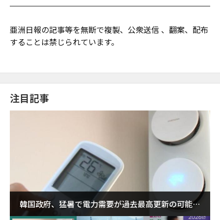
亜洲日報の記事等を無断で複製、公衆送信 、翻案、配布
することは禁じられています。
注目記事
韓国政府、猛暑で電力需要が過去最高更新の可能性